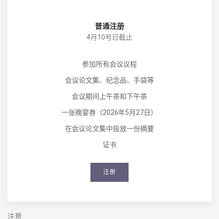
普通注册
4月10号已截止
参加所有会议议程
会议论文集、纪念品、手袋等
会议期间上午茶和下午茶
一张晚宴券（2026年5月27日）
在会议论文集中投放一份摘要
证书
注册
注意