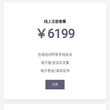
线上注册套餐
￥6199
在线访问所有专场会议
电子版 会议论文集
电子参会/演讲证书
注册