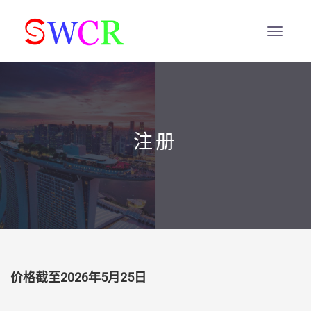
注册
价格截至2026年5月25日