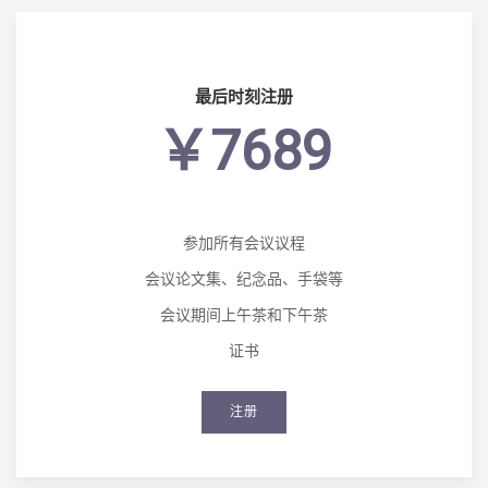
最后时刻注册
￥7689
参加所有会议议程
会议论文集、纪念品、手袋等
会议期间上午茶和下午茶
证书
注册